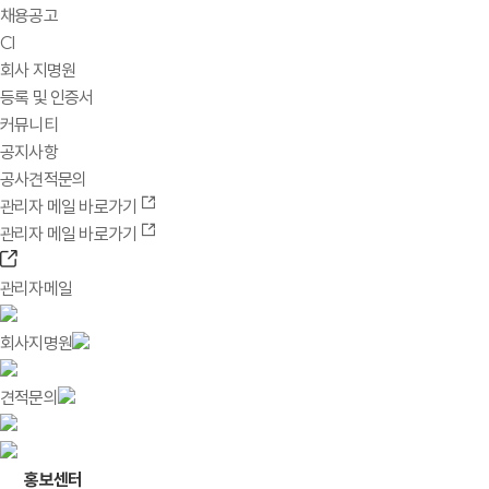
채용공고
CI
회사 지명원
등록 및 인증서
커뮤니티
공지사항
공사견적문의
관리자 메일 바로가기
관리자 메일 바로가기
관리자메일
회사지명원
견적문의
홍보센터