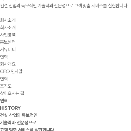
건설 산업의 독보적인 기술력과 전문성으로 고객 맞춤 서비스를 실현합니다.
회사소개
회사소개
사업영역
홍보센터
커뮤니티
연혁
회사개요
CEO 인사말
연혁
조직도
찾아오시는 길
연혁
HISTORY
건설 산업의 독보적인
기술력과 전문성으로
고객 맞춤 서비스를 실현합니다.